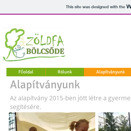
This site was designed with the
Főoldal
Rólunk
Alapítványunk
Alapítványunk
Az alapítvány 2015-ben jött létre a gye
segítésére.